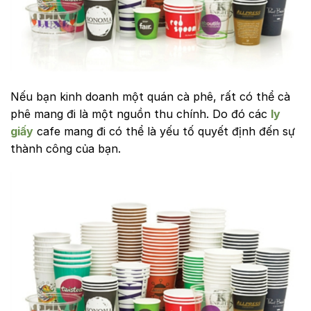
Nếu bạn kinh doanh một quán cà phê, rất có thể cà
phê mang đi là một nguồn thu chính. Do đó các
ly
giấy
cafe mang đi có thể là yếu tố quyết định đến sự
thành công của bạn.