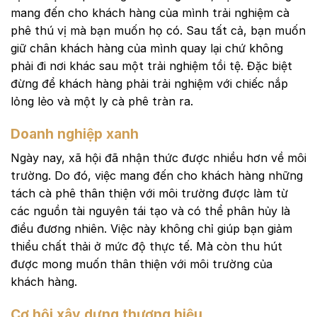
mang đến cho khách hàng của mình trải nghiệm cà
phê thú vị mà bạn muốn họ có. Sau tất cả, bạn muốn
giữ chân khách hàng của mình quay lại chứ không
phải đi nơi khác sau một trải nghiệm tồi tệ. Đặc biệt
đừng để khách hàng phải trải nghiệm với chiếc nắp
lỏng lẻo và một ly cà phê tràn ra.
Doanh nghiệp xanh
Ngày nay, xã hội đã nhận thức được nhiều hơn về môi
trường. Do đó, việc mang đến cho khách hàng những
tách cà phê thân thiện với môi trường được làm từ
các nguồn tài nguyên tái tạo và có thể phân hủy là
điều đương nhiên. Việc này không chỉ giúp bạn giảm
thiểu chất thải ở mức độ thực tế. Mà còn thu hút
được mong muốn thân thiện với môi trường của
khách hàng.
Cơ hội xây dựng thương hiệu