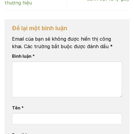
thương hiệu
Để lại một bình luận
Email của bạn sẽ không được hiển thị công
khai.
Các trường bắt buộc được đánh dấu
*
Bình luận
*
Tên
*