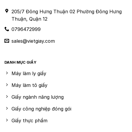
205/7 Đông Hưng Thuận 02 Phường Đông Hưng
Thuận, Quận 12
0796472999
sales@vietgiay.com
DANH MỤC GIẤY
Máy làm ly giấy
Máy làm tô giấy
Giấy ngành năng lượng
Giấy công nghiệp đóng gói
Giấy thực phẩm