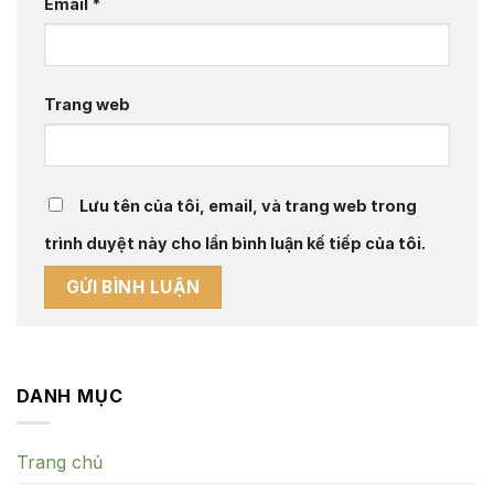
Email
*
Trang web
Lưu tên của tôi, email, và trang web trong
trình duyệt này cho lần bình luận kế tiếp của tôi.
DANH MỤC
Trang chủ