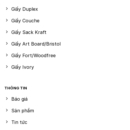
Giấy Duplex
Giấy Couche
Giấy Sack Kraft
Giấy Art Board/Bristol
Giấy Fort/Woodfree
Giấy Ivory
THÔNG TIN
Báo giá
Sản phẩm
Tin tức