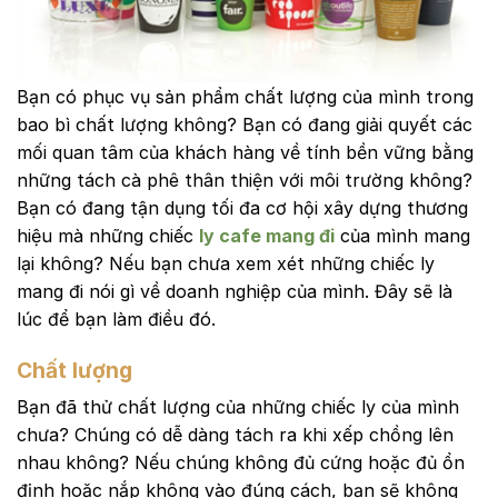
Bạn có phục vụ sản phẩm chất lượng của mình trong
bao bì chất lượng không? Bạn có đang giải quyết các
mối quan tâm của khách hàng về tính bền vững bằng
những tách cà phê thân thiện với môi trường không?
Bạn có đang tận dụng tối đa cơ hội xây dựng thương
hiệu mà những chiếc
ly cafe mang đi
của mình mang
lại không? Nếu bạn chưa xem xét những chiếc ly
mang đi nói gì về doanh nghiệp của mình. Đây sẽ là
lúc để bạn làm điều đó.
Chất lượng
Bạn đã thử chất lượng của những chiếc ly của mình
chưa? Chúng có dễ dàng tách ra khi xếp chồng lên
nhau không? Nếu chúng không đủ cứng hoặc đủ ổn
định hoặc nắp không vào đúng cách, bạn sẽ không