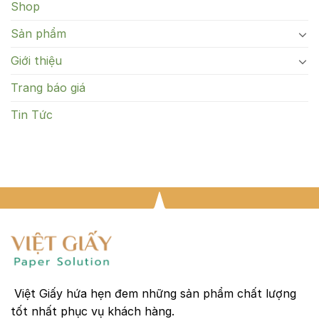
Shop
Sản phẩm
Giới thiệu
Trang báo giá
Tin Tức
Việt Giấy hứa hẹn đem những sản phẩm chất lượng
tốt nhất phục vụ khách hàng.