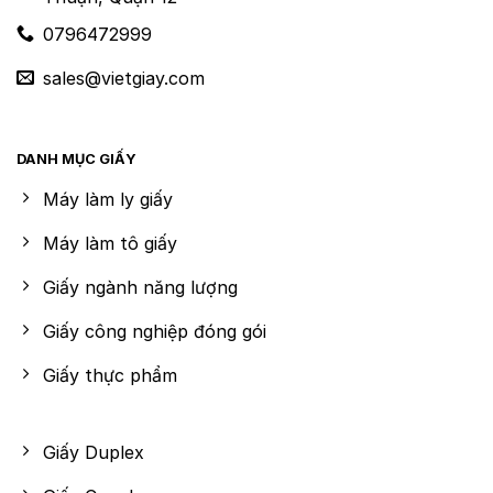
0796472999
sales@vietgiay.com
DANH MỤC GIẤY
Máy làm ly giấy
Máy làm tô giấy
Giấy ngành năng lượng
Giấy công nghiệp đóng gói
Giấy thực phẩm
Giấy Duplex