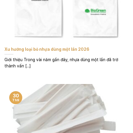
Xu hướng loại bỏ nhựa dùng một lần 2026
Giới thiệu Trong vài năm gần đây, nhựa dùng một lần đã trở
thành vấn [...]
30
Th9