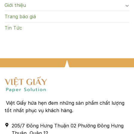
Giới thiệu
Trang báo giá
Tin Tức
Việt Giấy hứa hẹn đem những sản phẩm chất lượng
tốt nhất phục vụ khách hàng.
205/7 Đông Hưng Thuận 02 Phường Đông Hưng
Thuận, Quận 12