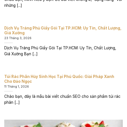
những [...]
Dịch Vụ Tráng Phủ Giấy Gói Tại TP.HCM: Uy Tín, Chất Lượng,
Giá Xưởng
23 Tháng 3, 2026
Dịch Vụ Tráng Phủ Giấy Gói Tại TP.HCM: Uy Tín, Chất Lượng,
Giá Xưởng Bạn [...]
Túi Rác Phân Hủy Sinh Học Tại Phú Quốc: Giải Pháp Xanh
Cho Đảo Ngọc
11 Tháng 1, 2026
Chào bạn, đây là mẫu bài viết chuẩn SEO cho sản phẩm túi rác
phân [...]