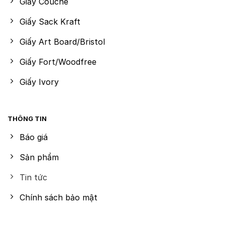
Giấy Couche
Giấy Sack Kraft
Giấy Art Board/Bristol
Giấy Fort/Woodfree
Giấy Ivory
THÔNG TIN
Báo giá
Sản phẩm
Tin tức
Chính sách bảo mật