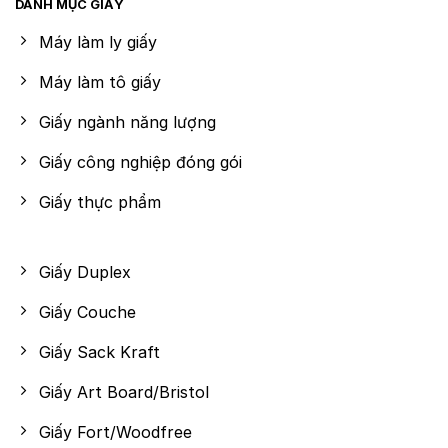
DANH MỤC GIẤY
Máy làm ly giấy
Máy làm tô giấy
Giấy ngành năng lượng
Giấy công nghiệp đóng gói
Giấy thực phẩm
Giấy Duplex
Giấy Couche
Giấy Sack Kraft
Giấy Art Board/Bristol
Giấy Fort/Woodfree