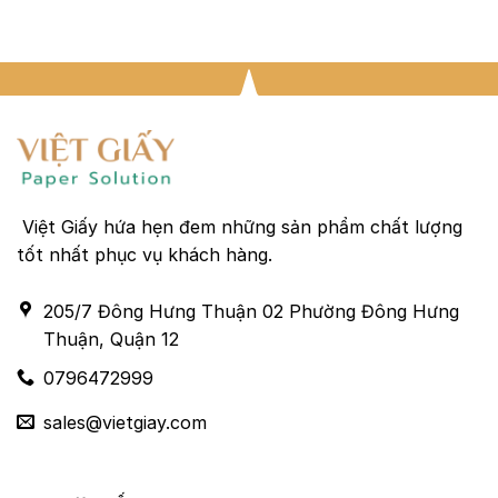
Việt Giấy hứa hẹn đem những sản phẩm chất lượng
tốt nhất phục vụ khách hàng.
205/7 Đông Hưng Thuận 02 Phường Đông Hưng
Thuận, Quận 12
0796472999
sales@vietgiay.com