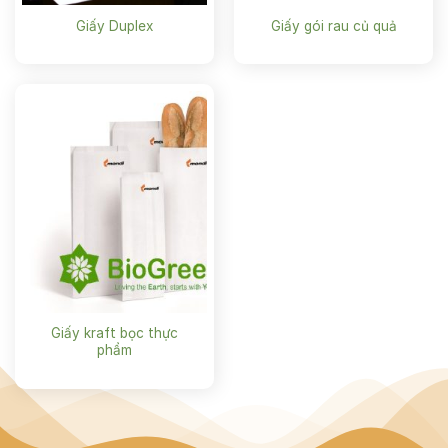
Giấy Duplex
Giấy gói rau củ quả
Giấy kraft bọc thực
phẩm