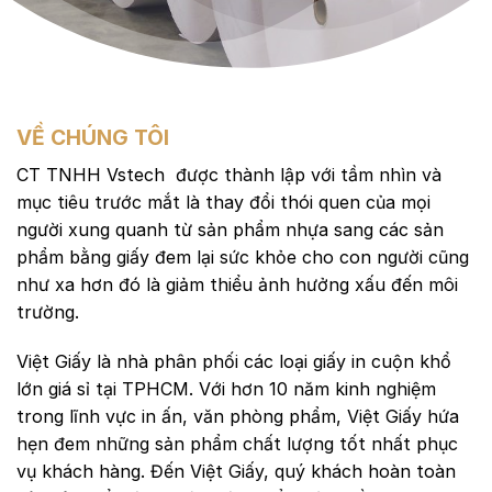
VỀ CHÚNG TÔI
CT TNHH Vstech
được thành lập với tầm nhìn và
mục tiêu trước mắt là thay đổi thói quen của mọi
người xung quanh từ sản phẩm nhựa sang các sản
phẩm bằng giấy đem lại sức khỏe cho con người cũng
như xa hơn đó là giảm thiểu ảnh hưởng xấu đến môi
trường.
Việt Giấy là nhà phân phối các loại giấy in cuộn khổ
lớn giá sỉ tại TPHCM. Với hơn 10 năm kinh nghiệm
trong lĩnh vực in ấn, văn phòng phẩm, Việt Giấy hứa
hẹn đem những sản phẩm chất lượng tốt nhất phục
vụ khách hàng. Đến Việt Giấy, quý khách hoàn toàn