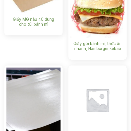
Giấy MG nâu 40 dùng
cho túi bánh mì
Giấy gói bánh mì, thức ăn
nhanh, Hamburger,kebab