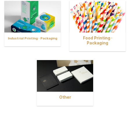
Food Printing ∙
Industrial Printing ∙ Packaging
Packaging
Other