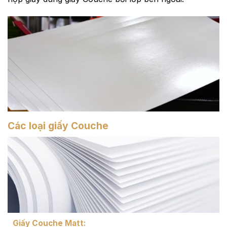
Các loại giấy Couche
Giấy Couche Matt
: