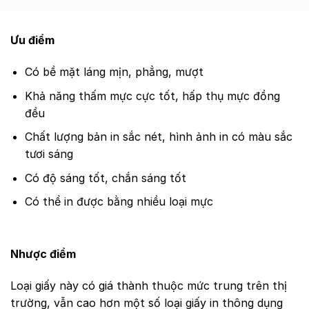
Ưu điểm
Có bề mặt láng mịn, phẳng, mượt
Khả năng thấm mực cực tốt, hấp thụ mực đồng
đều
Chất lượng bản in sắc nét, hình ảnh in có màu sắc
tươi sáng
Có độ sáng tốt, chắn sáng tốt
Có thể in được bằng nhiều loại mực
Nhược điểm
Loại giấy này có giá thành thuộc mức trung trên thị
trường, vẫn cao hơn một số loại giấy in thông dụng