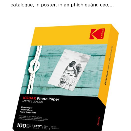
catalogue, in poster, in áp phích quảng cáo,…