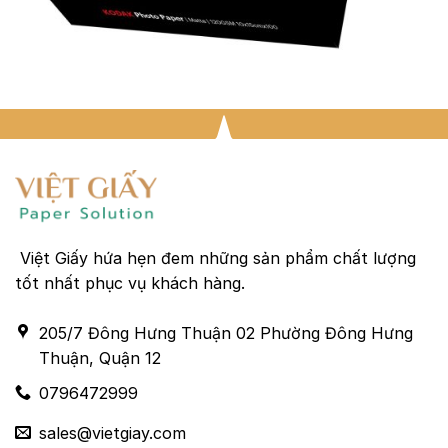
Việt Giấy hứa hẹn đem những sản phẩm chất lượng
tốt nhất phục vụ khách hàng.
205/7 Đông Hưng Thuận 02 Phường Đông Hưng
Thuận, Quận 12
0796472999
sales@vietgiay.com