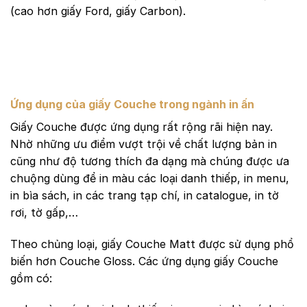
(cao hơn giấy Ford, giấy Carbon).
Ứng dụng của giấy Couche trong ngành in ấn
Giấy Couche được ứng dụng rất rộng rãi hiện nay.
Nhờ những ưu điểm vượt trội về chất lượng bản in
cũng như độ tương thích đa dạng mà chúng được ưa
chuộng dùng để in màu các loại danh thiếp, in menu,
in bìa sách, in các trang tạp chí, in catalogue, in tờ
rơi, tờ gấp,…
Theo chủng loại, giấy Couche Matt được sử dụng phổ
biến hơn Couche Gloss. Các ứng dụng giấy Couche
gồm có: