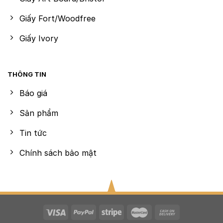
Giấy Fort/Woodfree
Giấy Ivory
THÔNG TIN
Báo giá
Sản phẩm
Tin tức
Chính sách bảo mật