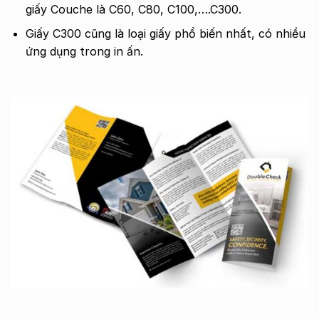
giấy Couche là C60, C80, C100,….C300.
Giấy C300 cũng là loại giấy phổ biến nhất, có nhiều
ứng dụng trong in ấn.