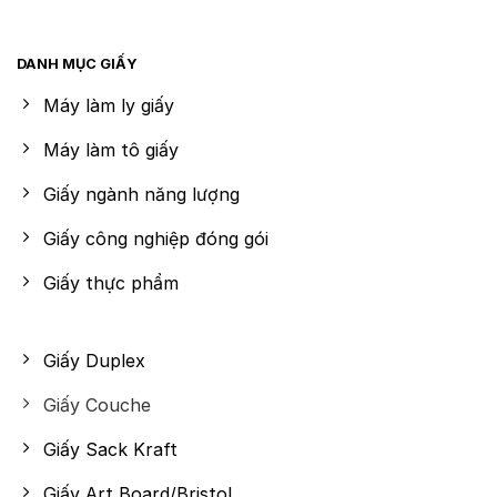
DANH MỤC GIẤY
Máy làm ly giấy
Máy làm tô giấy
Giấy ngành năng lượng
Giấy công nghiệp đóng gói
Giấy thực phẩm
Giấy Duplex
Giấy Couche
Giấy Sack Kraft
Giấy Art Board/Bristol