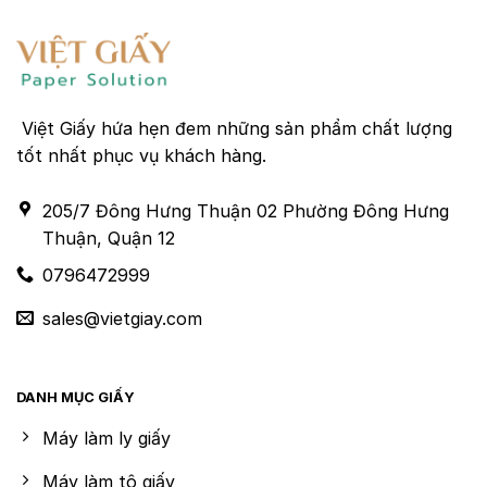
Việt Giấy hứa hẹn đem những sản phẩm chất lượng
tốt nhất phục vụ khách hàng.
205/7 Đông Hưng Thuận 02 Phường Đông Hưng
Thuận, Quận 12
0796472999
sales@vietgiay.com
DANH MỤC GIẤY
Máy làm ly giấy
Máy làm tô giấy