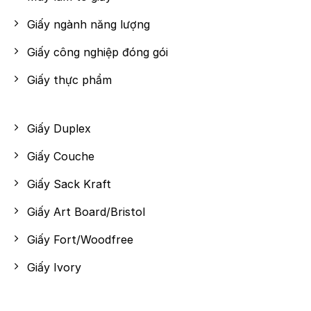
Giấy ngành năng lượng
Giấy công nghiệp đóng gói
Giấy thực phẩm
Giấy Duplex
Giấy Couche
Giấy Sack Kraft
Giấy Art Board/Bristol
Giấy Fort/Woodfree
Giấy Ivory