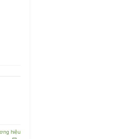
ơng hiệu