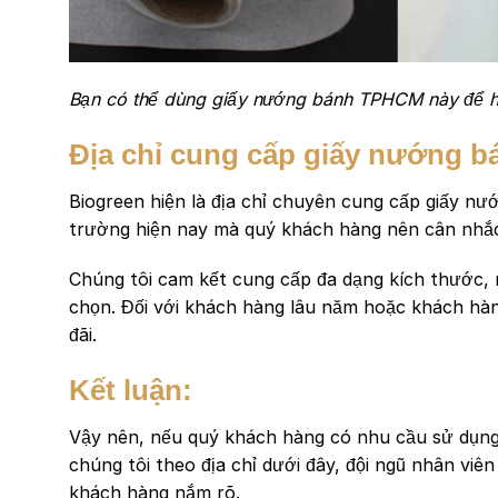
Bạn có thể dùng giấy nướng bánh TPHCM này để h
Địa chỉ cung cấp giấy nướng 
Biogreen hiện là địa chỉ chuyên cung cấp giấy nư
trường hiện nay mà quý khách hàng nên cân nhắc
Chúng tôi cam kết cung cấp đa dạng kích thước, 
chọn. Đối với khách hàng lâu năm hoặc khách hàn
đãi.
Kết luận:
Vậy nên, nếu quý khách hàng có nhu cầu sử dụng 
chúng tôi theo địa chỉ dưới đây, đội ngũ nhân viê
khách hàng nắm rõ.