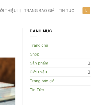
IỚI THIỆU
TRANG BÁO GIÁ
TIN TỨC
DANH MỤC
Trang chủ
Shop
Sản phẩm
Giới thiệu
Trang báo giá
Tin Tức