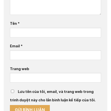
Tên
*
Email
*
Trang web
Lưu tên của tôi, email, và trang web trong
trình duyệt này cho lần bình luận kế tiếp của tôi.