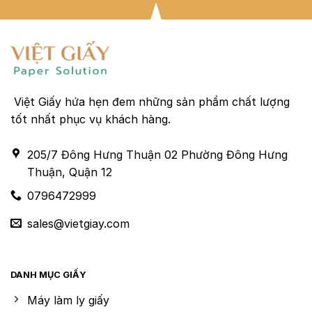
Việt Giấy hứa hẹn đem những sản phẩm chất lượng
tốt nhất phục vụ khách hàng.
205/7 Đông Hưng Thuận 02 Phường Đông Hưng
Thuận, Quận 12
0796472999
sales@vietgiay.com
DANH MỤC GIẤY
Máy làm ly giấy