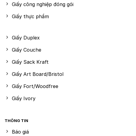
Giấy công nghiệp đóng gói
Giấy thực phẩm
Giấy Duplex
Giấy Couche
Giấy Sack Kraft
Giấy Art Board/Bristol
Giấy Fort/Woodfree
Giấy Ivory
THÔNG TIN
Báo giá