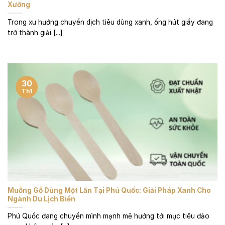
Xưởng
Trong xu hướng chuyển dịch tiêu dùng xanh, ống hút giấy đang
trở thành giải [...]
30
Th1
Muỗng Gỗ Dùng Một Lần Tại Phú Quốc: Giải Pháp Xanh Cho
Ngành Du Lịch Biển
Phú Quốc đang chuyển mình mạnh mẽ hướng tới mục tiêu đảo