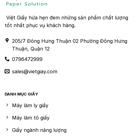
Việt Giấy hứa hẹn đem những sản phẩm chất lượng
tốt nhất phục vụ khách hàng.
205/7 Đông Hưng Thuận 02 Phường Đông Hưng
Thuận, Quận 12
0796472999
sales@vietgiay.com
DANH MỤC GIẤY
Máy làm ly giấy
Máy làm tô giấy
Giấy ngành năng lượng