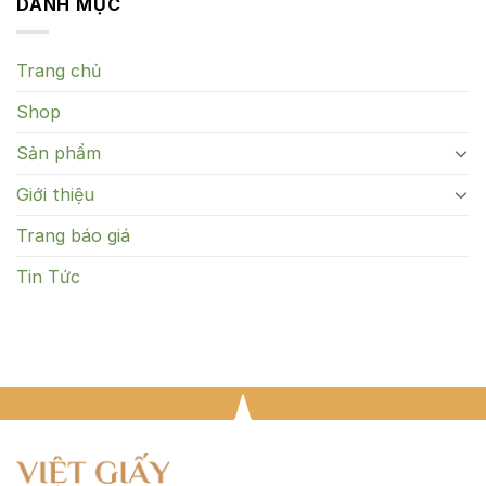
DANH MỤC
Trang chủ
Shop
Sản phẩm
Giới thiệu
Trang báo giá
Tin Tức