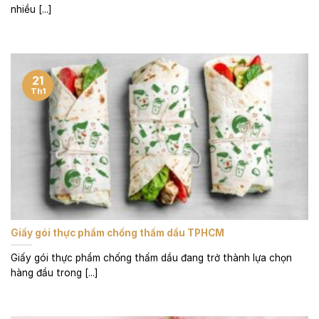
nhiều [...]
21
Th1
Giấy gói thực phẩm chống thấm dầu TPHCM
Giấy gói thực phẩm chống thấm dầu đang trở thành lựa chọn
hàng đầu trong [...]